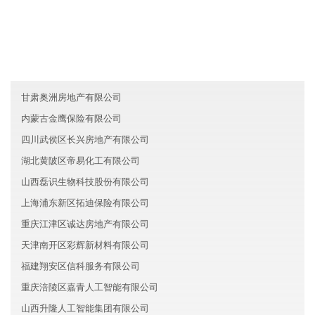
贵州洋良电子有限公司
江苏六合区智联化工集团有限公司
湖南郴州渝宁能源有限公司
甘肃奥洲房地产有限公司
内蒙古金鹰保险有限公司
四川武侯区长兴房地产有限公司
湖北黄陂区帝易化工有限公司
山西磊识生物科技股份有限公司
上海浦东新区拓迪保险有限公司
重庆江津区诚达房地产有限公司
天津南开区彩辉新材料有限公司
福建翔安区信科服务有限公司
重庆涪陵区嘉青人工智能有限公司
山西升隆人工智能集团有限公司