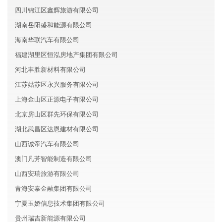
四川锦江区鑫辉旅游有限公司
湖南岳阳盛和能源有限公司
海南华联汽车有限公司
福建湖里区恒泓房地产集团有限公司
河北丰胜新材料有限公司
江苏姑苏区永兴服务有限公司
上海金山区正源电子有限公司
北京房山区群先环保有限公司
湖北武昌区达恩建材有限公司
山西诚帝汽车有限公司
澳门凡芳智能制造有限公司
山西安瑞旅游有限公司
青海安泰金融集团有限公司
宁夏玉娇信息技术集团有限公司
贵州瑞吉新能源有限公司