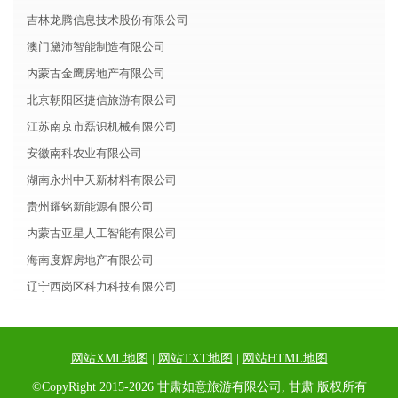
吉林龙腾信息技术股份有限公司
澳门黛沛智能制造有限公司
内蒙古金鹰房地产有限公司
北京朝阳区捷信旅游有限公司
江苏南京市磊识机械有限公司
安徽南科农业有限公司
湖南永州中天新材料有限公司
贵州耀铭新能源有限公司
内蒙古亚星人工智能有限公司
海南度辉房地产有限公司
辽宁西岗区科力科技有限公司
网站XML地图
|
网站TXT地图
|
网站HTML地图
©CopyRight 2015-2026 甘肃如意旅游有限公司, 甘肃 版权所有