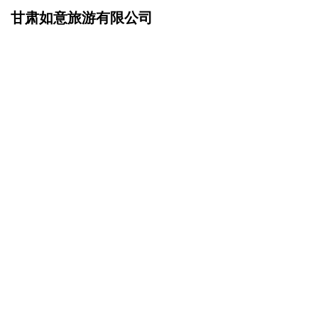
甘肃如意旅游有限公司
网站首页